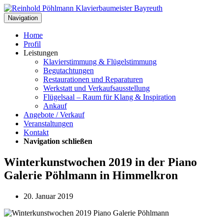
Navigation
Home
Profil
Leistungen
Klavierstimmung & Flügelstimmung
Begutachtungen
Restaurationen und Reparaturen
Werkstatt und Verkaufsausstellung
Flügelsaal – Raum für Klang & Inspiration
Ankauf
Angebote / Verkauf
Veranstaltungen
Kontakt
Navigation schließen
Winterkunstwochen 2019 in der Piano
Galerie Pöhlmann in Himmelkron
20. Januar 2019