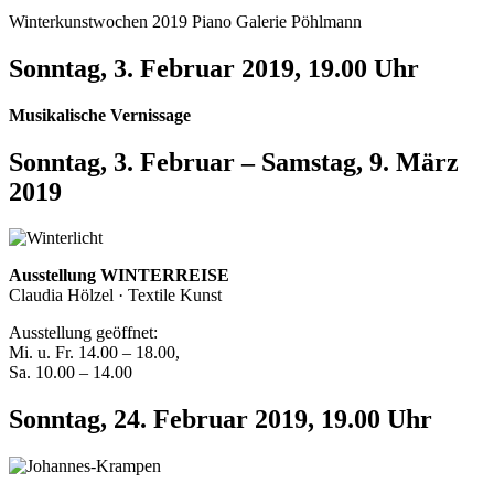
Winterkunstwochen 2019 Piano Galerie Pöhlmann
Sonntag, 3. Februar 2019, 19.00 Uhr
Musikalische Vernissage
Sonntag, 3. Februar – Samstag, 9. März
2019
Ausstellung WINTERREISE
Claudia Hölzel · Textile Kunst
Ausstellung geöffnet:
Mi. u. Fr. 14.00 – 18.00,
Sa. 10.00 – 14.00
Sonntag, 24. Februar 2019, 19.00 Uhr