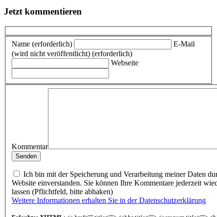
Jetzt kommentieren
Name (erforderlich)
E-Mail
(wird nicht veröffentlicht) (erforderlich)
Webseite
Kommentar
Ich bin mit der Speicherung und Verarbeitung meiner Daten du
Website einverstanden. Sie können Ihre Kommentare jederzeit wie
lassen (Pflichtfeld, bitte abhaken)
Weitere Informationen erhalten Sie in der Datenschutzerklärung