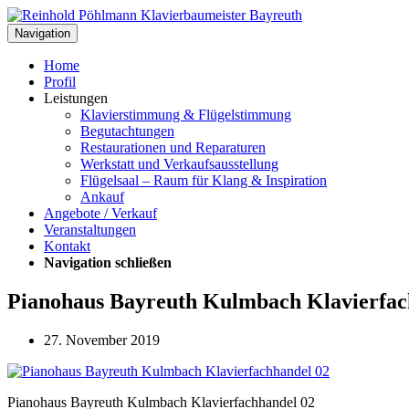
Navigation
Home
Profil
Leistungen
Klavierstimmung & Flügelstimmung
Begutachtungen
Restaurationen und Reparaturen
Werkstatt und Verkaufsausstellung
Flügelsaal – Raum für Klang & Inspiration
Ankauf
Angebote / Verkauf
Veranstaltungen
Kontakt
Navigation schließen
Pianohaus Bayreuth Kulmbach Klavierfac
27. November 2019
Pianohaus Bayreuth Kulmbach Klavierfachhandel 02