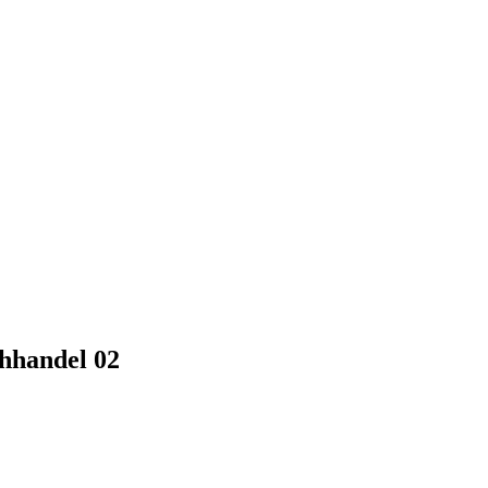
hhandel 02