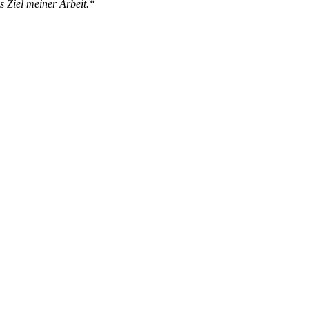
s Ziel meiner Arbeit.“