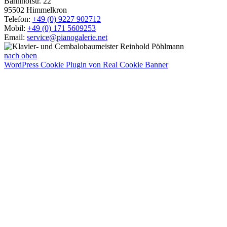
Bahnhofstr. 22
95502 Himmelkron
Telefon:
+49 (0) 9227 902712
Mobil:
+49 (0) 171 5609253
Email:
service@pianogalerie.net
nach oben
WordPress Cookie Plugin von Real Cookie Banner