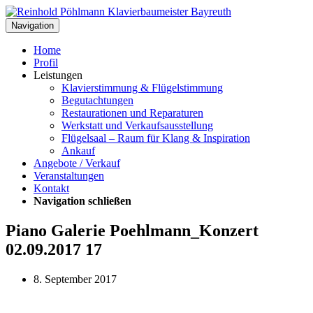
Navigation
Home
Profil
Leistungen
Klavierstimmung & Flügelstimmung
Begutachtungen
Restaurationen und Reparaturen
Werkstatt und Verkaufsausstellung
Flügelsaal – Raum für Klang & Inspiration
Ankauf
Angebote / Verkauf
Veranstaltungen
Kontakt
Navigation schließen
Piano Galerie Poehlmann_Konzert
02.09.2017 17
8. September 2017