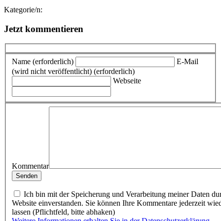
Kategorie/n:
Jetzt kommentieren
Name (erforderlich)
E-Mail
(wird nicht veröffentlicht) (erforderlich)
Webseite
Kommentar
Ich bin mit der Speicherung und Verarbeitung meiner Daten du
Website einverstanden. Sie können Ihre Kommentare jederzeit wie
lassen (Pflichtfeld, bitte abhaken)
Weitere Informationen erhalten Sie in der Datenschutzerklärung