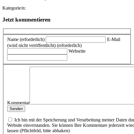
Kategorie/n:
Jetzt kommentieren
Name (erforderlich)
E-Mail
(wird nicht veröffentlicht) (erforderlich)
Webseite
Kommentar
Ich bin mit der Speicherung und Verarbeitung meiner Daten du
Website einverstanden. Sie können Ihre Kommentare jederzeit wie
lassen (Pflichtfeld, bitte abhaken)