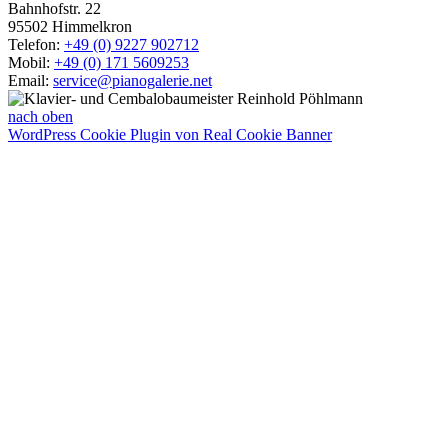
Bahnhofstr. 22
95502 Himmelkron
Telefon:
+49 (0) 9227 902712
Mobil:
+49 (0) 171 5609253
Email:
service@pianogalerie.net
nach oben
WordPress Cookie Plugin von Real Cookie Banner