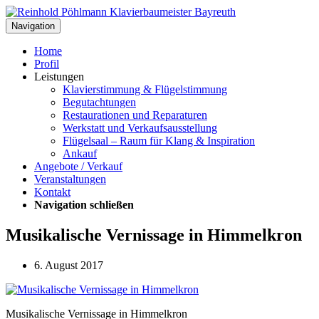
Navigation
Home
Profil
Leistungen
Klavierstimmung & Flügelstimmung
Begutachtungen
Restaurationen und Reparaturen
Werkstatt und Verkaufsausstellung
Flügelsaal – Raum für Klang & Inspiration
Ankauf
Angebote / Verkauf
Veranstaltungen
Kontakt
Navigation schließen
Musikalische Vernissage in Himmelkron
6. August 2017
Musikalische Vernissage in Himmelkron