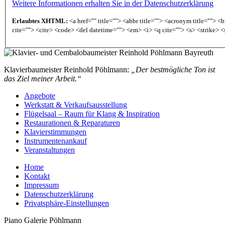
Weitere Informationen erhalten Sie in der Datenschutzerklärung
Erlaubtes XHTML:
<a href="" title=""> <abbr title=""> <acronym title=""> 
cite=""> <cite> <code> <del datetime=""> <em> <i> <q cite=""> <s> <strike> <
Klavierbaumeister Reinhold Pöhlmann:
„Der bestmögliche Ton ist
das Ziel meiner Arbeit.“
Angebote
Werkstatt & Verkaufsausstellung
Flügelsaal – Raum für Klang & Inspiration
Restaurationen & Reparaturen
Klavierstimmungen
Instrumentenankauf
Veranstaltungen
Home
Kontakt
Impressum
Datenschutzerklärung
Privatsphäre-Einstellungen
Piano Galerie Pöhlmann