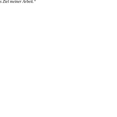
s Ziel meiner Arbeit.“