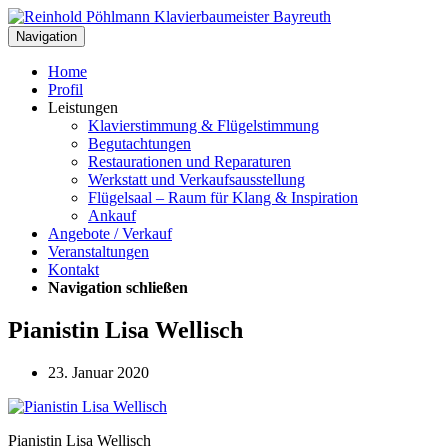
Navigation
Home
Profil
Leistungen
Klavierstimmung & Flügelstimmung
Begutachtungen
Restaurationen und Reparaturen
Werkstatt und Verkaufsausstellung
Flügelsaal – Raum für Klang & Inspiration
Ankauf
Angebote / Verkauf
Veranstaltungen
Kontakt
Navigation schließen
Pianistin Lisa Wellisch
23. Januar 2020
Pianistin Lisa Wellisch