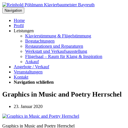
Navigation
Home
Profil
Leistungen
Klavierstimmung & Flügelstimmung
Begutachtungen
Restaurationen und Reparaturen
Werkstatt und Verkaufsausstellung
Flügelsaal – Raum für Klang & Inspiration
Ankauf
Angebote / Verkauf
Veranstaltungen
Kontakt
Navigation schließen
Graphics in Music and Poetry Herrschel
23. Januar 2020
Graphics in Music and Poetry Herrschel