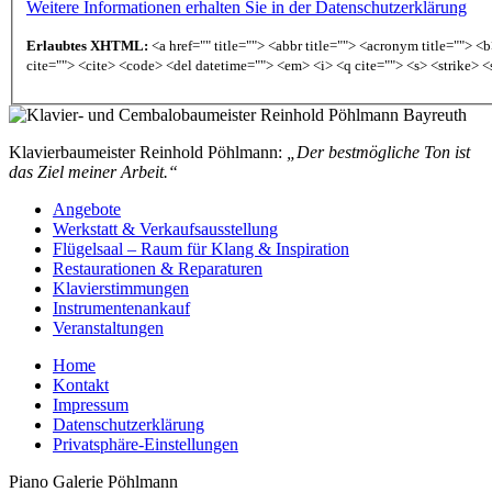
Weitere Informationen erhalten Sie in der Datenschutzerklärung
Erlaubtes XHTML:
<a href="" title=""> <abbr title=""> <acronym title=""> 
cite=""> <cite> <code> <del datetime=""> <em> <i> <q cite=""> <s> <strike> <
Klavierbaumeister Reinhold Pöhlmann:
„Der bestmögliche Ton ist
das Ziel meiner Arbeit.“
Angebote
Werkstatt & Verkaufsausstellung
Flügelsaal – Raum für Klang & Inspiration
Restaurationen & Reparaturen
Klavierstimmungen
Instrumentenankauf
Veranstaltungen
Home
Kontakt
Impressum
Datenschutzerklärung
Privatsphäre-Einstellungen
Piano Galerie Pöhlmann