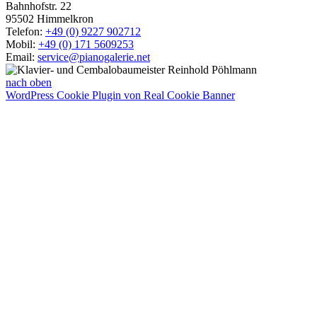
Bahnhofstr. 22
95502 Himmelkron
Telefon:
+49 (0) 9227 902712
Mobil:
+49 (0) 171 5609253
Email:
service@pianogalerie.net
nach oben
WordPress Cookie Plugin von Real Cookie Banner