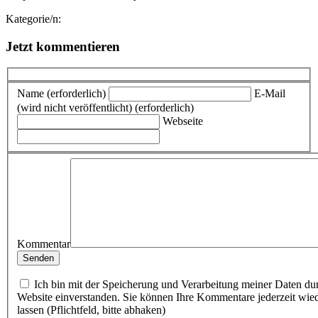
Kategorie/n:
Jetzt kommentieren
Name (erforderlich)
E-Mail
(wird nicht veröffentlicht) (erforderlich)
Webseite
Kommentar
Ich bin mit der Speicherung und Verarbeitung meiner Daten du
Website einverstanden. Sie können Ihre Kommentare jederzeit wie
lassen (Pflichtfeld, bitte abhaken)