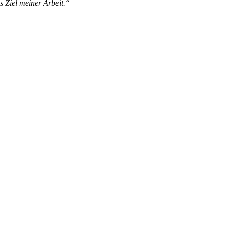
s Ziel meiner Arbeit.“