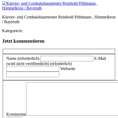
Klavier- und Cembalobaumeister Reinhold Pöhlmann , Himmelkron
/ Bayreuth
Kategorie/n:
Jetzt kommentieren
Name (erforderlich)
E-Mail
(wird nicht veröffentlicht) (erforderlich)
Webseite
Kommentar