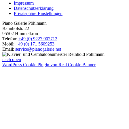
Impressum
Datenschutzerklärung
Privatsphäre-Einstellungen
Piano Galerie Pöhlmann
Bahnhofstr. 22
95502 Himmelkron
Telefon:
+49 (0) 9227 902712
Mobil:
+49 (0) 171 5609253
Email:
service@pianogalerie.net
nach oben
WordPress Cookie Plugin von Real Cookie Banner