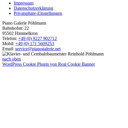
Impressum
Datenschutzerklärung
Privatsphäre-Einstellungen
Piano Galerie Pöhlmann
Bahnhofstr. 22
95502 Himmelkron
Telefon:
+49 (0) 9227 902712
Mobil:
+49 (0) 171 5609253
Email:
service@pianogalerie.net
nach oben
WordPress Cookie Plugin von Real Cookie Banner