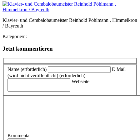
Klavier- und Cembalobaumeister Reinhold Pöhlmann , Himmelkron
/ Bayreuth
Kategorie/n:
Jetzt kommentieren
Name (erforderlich)
E-Mail
(wird nicht veröffentlicht) (erforderlich)
Webseite
Kommentar