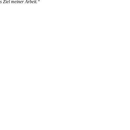
s Ziel meiner Arbeit.“