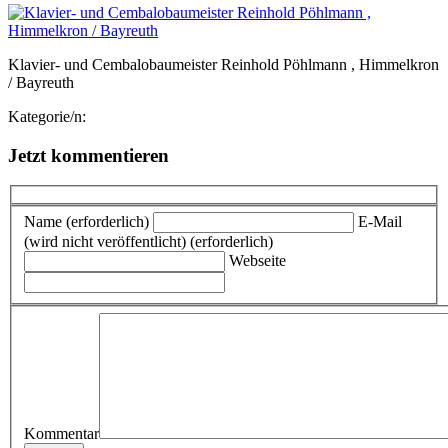
Klavier- und Cembalobaumeister Reinhold Pöhlmann , Himmelkron
/ Bayreuth
Kategorie/n:
Jetzt kommentieren
Name (erforderlich)
E-Mail
(wird nicht veröffentlicht) (erforderlich)
Webseite
Kommentar