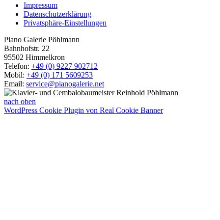
Impressum
Datenschutzerklärung
Privatsphäre-Einstellungen
Piano Galerie Pöhlmann
Bahnhofstr. 22
95502 Himmelkron
Telefon:
+49 (0) 9227 902712
Mobil:
+49 (0) 171 5609253
Email:
service@pianogalerie.net
nach oben
WordPress Cookie Plugin von Real Cookie Banner