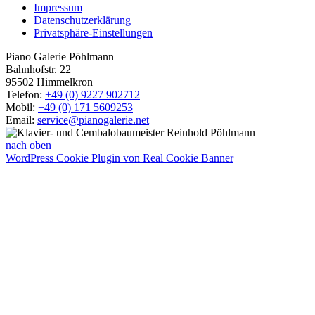
Impressum
Datenschutzerklärung
Privatsphäre-Einstellungen
Piano Galerie Pöhlmann
Bahnhofstr. 22
95502 Himmelkron
Telefon:
+49 (0) 9227 902712
Mobil:
+49 (0) 171 5609253
Email:
service@pianogalerie.net
nach oben
WordPress Cookie Plugin von Real Cookie Banner