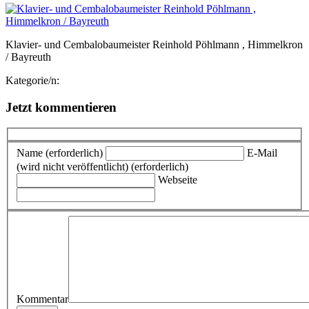
Klavier- und Cembalobaumeister Reinhold Pöhlmann , Himmelkron
/ Bayreuth
Kategorie/n:
Jetzt kommentieren
Name (erforderlich)
E-Mail
(wird nicht veröffentlicht) (erforderlich)
Webseite
Kommentar