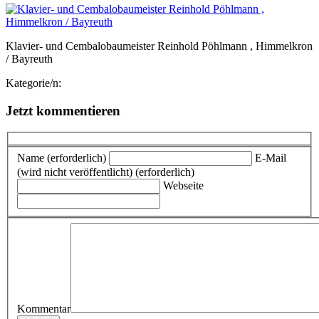
Klavier- und Cembalobaumeister Reinhold Pöhlmann , Himmelkron
/ Bayreuth
Kategorie/n:
Jetzt kommentieren
Name (erforderlich)
E-Mail
(wird nicht veröffentlicht) (erforderlich)
Webseite
Kommentar