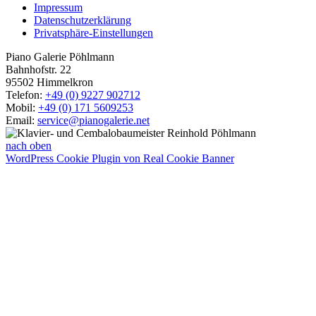
Impressum
Datenschutzerklärung
Privatsphäre-Einstellungen
Piano Galerie Pöhlmann
Bahnhofstr. 22
95502 Himmelkron
Telefon:
+49 (0) 9227 902712
Mobil:
+49 (0) 171 5609253
Email:
service@pianogalerie.net
nach oben
WordPress Cookie Plugin von Real Cookie Banner