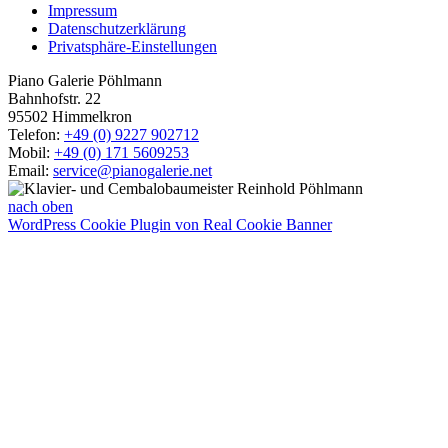
Impressum
Datenschutzerklärung
Privatsphäre-Einstellungen
Piano Galerie Pöhlmann
Bahnhofstr. 22
95502 Himmelkron
Telefon:
+49 (0) 9227 902712
Mobil:
+49 (0) 171 5609253
Email:
service@pianogalerie.net
nach oben
WordPress Cookie Plugin von Real Cookie Banner