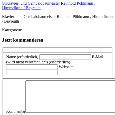
Klavier- und Cembalobaumeister Reinhold Pöhlmann , Himmelkron
/ Bayreuth
Kategorie/n:
Jetzt kommentieren
Name (erforderlich)
E-Mail
(wird nicht veröffentlicht) (erforderlich)
Webseite
Kommentar