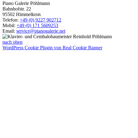
Piano Galerie Pöhlmann
Bahnhofstr. 22
95502 Himmelkron
Telefon:
+49 (0) 9227 902712
Mobil:
+49 (0) 171 5609253
Email:
service@pianogalerie.net
nach oben
WordPress Cookie Plugin von Real Cookie Banner