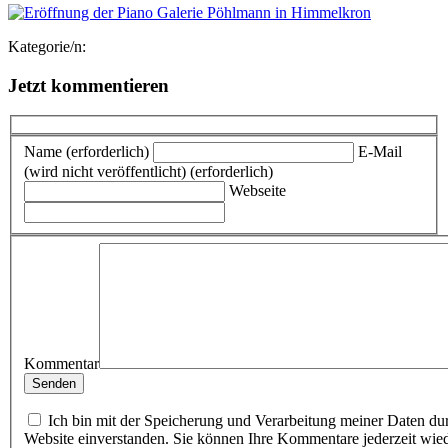
Kategorie/n:
Jetzt kommentieren
Name (erforderlich)
E-Mail
(wird nicht veröffentlicht) (erforderlich)
Webseite
Kommentar
Ich bin mit der Speicherung und Verarbeitung meiner Daten du
Website einverstanden. Sie können Ihre Kommentare jederzeit wie