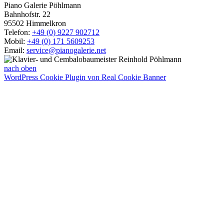
Piano Galerie Pöhlmann
Bahnhofstr. 22
95502 Himmelkron
Telefon:
+49 (0) 9227 902712
Mobil:
+49 (0) 171 5609253
Email:
service@pianogalerie.net
nach oben
WordPress Cookie Plugin von Real Cookie Banner