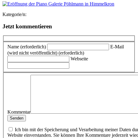
Kategorie/n:
Jetzt kommentieren
Name (erforderlich)
E-Mail
(wird nicht veröffentlicht) (erforderlich)
Webseite
Kommentar
Ich bin mit der Speicherung und Verarbeitung meiner Daten du
Website einverstanden. Sie können Ihre Kommentare jederzeit wie