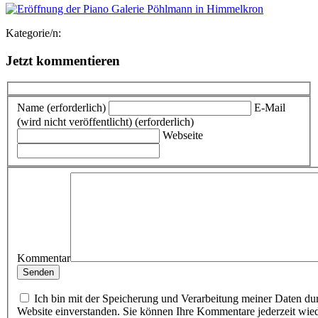
Kategorie/n:
Jetzt kommentieren
Name (erforderlich)
E-Mail
(wird nicht veröffentlicht) (erforderlich)
Webseite
Kommentar
Ich bin mit der Speicherung und Verarbeitung meiner Daten du
Website einverstanden. Sie können Ihre Kommentare jederzeit wie