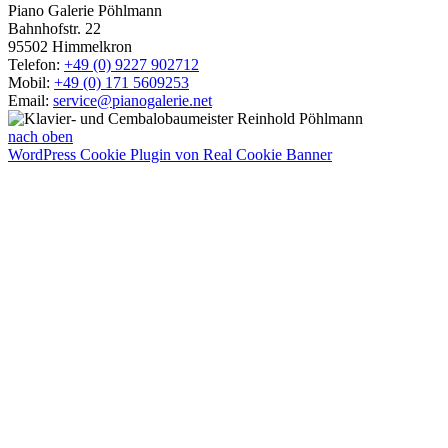
Piano Galerie Pöhlmann
Bahnhofstr. 22
95502 Himmelkron
Telefon:
+49 (0) 9227 902712
Mobil:
+49 (0) 171 5609253
Email:
service@pianogalerie.net
nach oben
WordPress Cookie Plugin von Real Cookie Banner