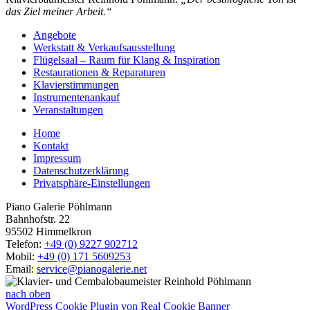
das Ziel meiner Arbeit.“
Angebote
Werkstatt & Verkaufsausstellung
Flügelsaal – Raum für Klang & Inspiration
Restaurationen & Reparaturen
Klavierstimmungen
Instrumentenankauf
Veranstaltungen
Home
Kontakt
Impressum
Datenschutzerklärung
Privatsphäre-Einstellungen
Piano Galerie Pöhlmann
Bahnhofstr. 22
95502 Himmelkron
Telefon:
+49 (0) 9227 902712
Mobil:
+49 (0) 171 5609253
Email:
service@pianogalerie.net
nach oben
WordPress Cookie Plugin von Real Cookie Banner