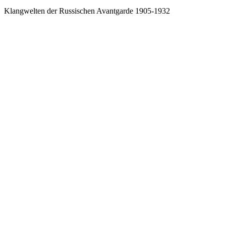
Klangwelten der Russischen Avantgarde 1905-1932