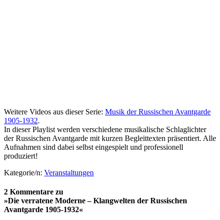
Weitere Videos aus dieser Serie:
Musik der Russischen Avantgarde
1905-1932
.
In dieser Playlist werden verschiedene musikalische Schlaglichter
der Russischen Avantgarde mit kurzen Begleittexten präsentiert. Alle
Aufnahmen sind dabei selbst eingespielt und professionell
produziert!
Kategorie/n:
Veranstaltungen
2 Kommentare zu
»Die verratene Moderne – Klangwelten der Russischen
Avantgarde 1905-1932«