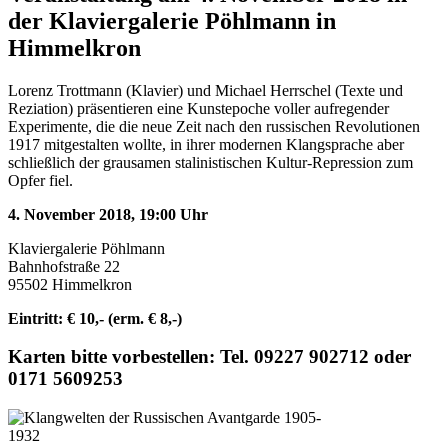
der Klaviergalerie Pöhlmann in
Himmelkron
Lorenz Trottmann (Klavier) und Michael Herrschel (Texte und
Reziation) präsentieren eine Kunstepoche voller aufregender
Experimente, die die neue Zeit nach den russischen Revolutionen
1917 mitgestalten wollte, in ihrer modernen Klangsprache aber
schließlich der grausamen stalinistischen Kultur-Repression zum
Opfer fiel.
4. November 2018, 19:00 Uhr
Klaviergalerie Pöhlmann
Bahnhofstraße 22
95502 Himmelkron
Eintritt: € 10,- (erm. € 8,-)
Karten bitte vorbestellen: Tel. 09227 902712 oder
0171 5609253