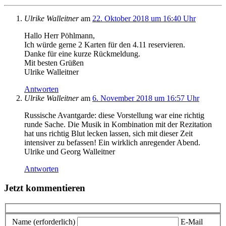
Ulrike Walleitner
am
22. Oktober 2018 um 16:40 Uhr
Hallo Herr Pöhlmann,
Ich würde gerne 2 Karten für den 4.11 reservieren.
Danke für eine kurze Rückmeldung.
Mit besten Grüßen
Ulrike Walleitner
Antworten
Ulrike Walleitner
am
6. November 2018 um 16:57 Uhr
Russische Avantgarde: diese Vorstellung war eine richtig
runde Sache. Die Musik in Kombination mit der Rezitation
hat uns richtig Blut lecken lassen, sich mit dieser Zeit
intensiver zu befassen! Ein wirklich anregender Abend.
Ulrike und Georg Walleitner
Antworten
Jetzt kommentieren
Name (erforderlich)
E-Mail