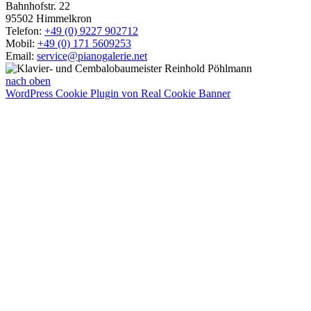
Bahnhofstr. 22
95502 Himmelkron
Telefon:
+49 (0) 9227 902712
Mobil:
+49 (0) 171 5609253
Email:
service@pianogalerie.net
nach oben
WordPress Cookie Plugin von Real Cookie Banner