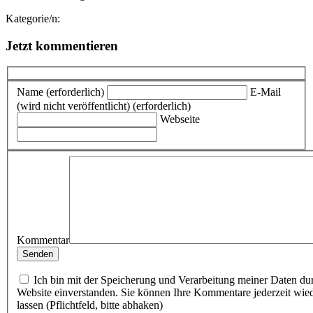
Kategorie/n:
Jetzt kommentieren
Name (erforderlich)
E-Mail
(wird nicht veröffentlicht) (erforderlich)
Webseite
Kommentar
Ich bin mit der Speicherung und Verarbeitung meiner Daten du
Website einverstanden. Sie können Ihre Kommentare jederzeit wie
lassen (Pflichtfeld, bitte abhaken)