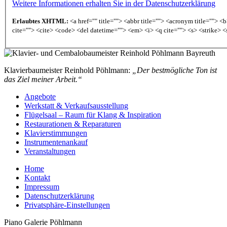
Weitere Informationen erhalten Sie in der Datenschutzerklärung
Erlaubtes XHTML:
<a href="" title=""> <abbr title=""> <acronym title=""> 
cite=""> <cite> <code> <del datetime=""> <em> <i> <q cite=""> <s> <strike> <
Klavierbaumeister Reinhold Pöhlmann:
„Der bestmögliche Ton ist
das Ziel meiner Arbeit.“
Angebote
Werkstatt & Verkaufsausstellung
Flügelsaal – Raum für Klang & Inspiration
Restaurationen & Reparaturen
Klavierstimmungen
Instrumentenankauf
Veranstaltungen
Home
Kontakt
Impressum
Datenschutzerklärung
Privatsphäre-Einstellungen
Piano Galerie Pöhlmann