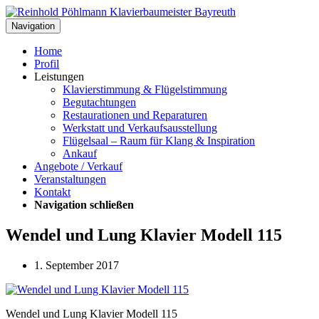
Navigation
Home
Profil
Leistungen
Klavierstimmung & Flügelstimmung
Begutachtungen
Restaurationen und Reparaturen
Werkstatt und Verkaufsausstellung
Flügelsaal – Raum für Klang & Inspiration
Ankauf
Angebote / Verkauf
Veranstaltungen
Kontakt
Navigation schließen
Wendel und Lung Klavier Modell 115
1. September 2017
Wendel und Lung Klavier Modell 115