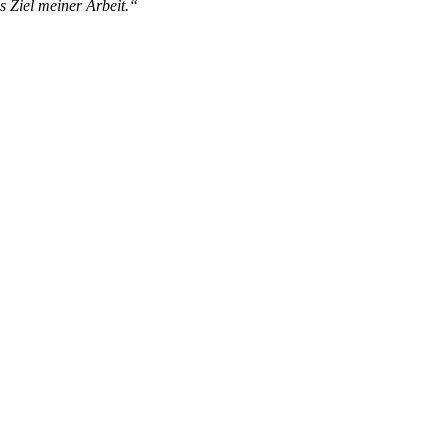
s Ziel meiner Arbeit.“