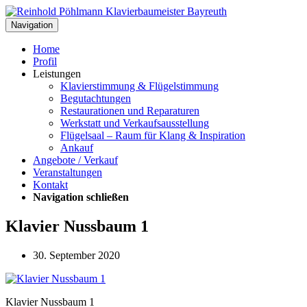
Navigation
Home
Profil
Leistungen
Klavierstimmung & Flügelstimmung
Begutachtungen
Restaurationen und Reparaturen
Werkstatt und Verkaufsausstellung
Flügelsaal – Raum für Klang & Inspiration
Ankauf
Angebote / Verkauf
Veranstaltungen
Kontakt
Navigation schließen
Klavier Nussbaum 1
30. September 2020
Klavier Nussbaum 1