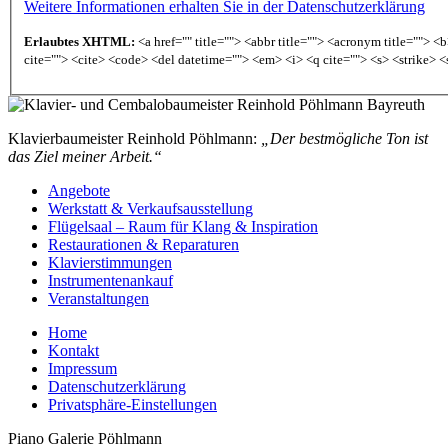
Weitere Informationen erhalten Sie in der Datenschutzerklärung
Erlaubtes XHTML:
<a href="" title=""> <abbr title=""> <acronym title=""> 
cite=""> <cite> <code> <del datetime=""> <em> <i> <q cite=""> <s> <strike> <
Klavierbaumeister Reinhold Pöhlmann:
„Der bestmögliche Ton ist
das Ziel meiner Arbeit.“
Angebote
Werkstatt & Verkaufsausstellung
Flügelsaal – Raum für Klang & Inspiration
Restaurationen & Reparaturen
Klavierstimmungen
Instrumentenankauf
Veranstaltungen
Home
Kontakt
Impressum
Datenschutzerklärung
Privatsphäre-Einstellungen
Piano Galerie Pöhlmann