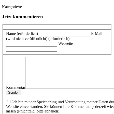
Kategorie/n:
Jetzt kommentieren
Name (erforderlich)
E-Mail
(wird nicht veröffentlicht) (erforderlich)
Webseite
Kommentar
Ich bin mit der Speicherung und Verarbeitung meiner Daten du
Website einverstanden. Sie können Ihre Kommentare jederzeit wie
lassen (Pflichtfeld, bitte abhaken)