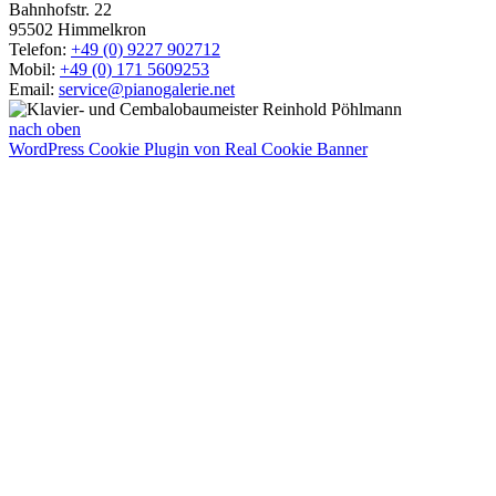
Bahnhofstr. 22
95502 Himmelkron
Telefon:
+49 (0) 9227 902712
Mobil:
+49 (0) 171 5609253
Email:
service@pianogalerie.net
nach oben
WordPress Cookie Plugin von Real Cookie Banner