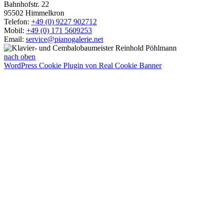
Bahnhofstr. 22
95502 Himmelkron
Telefon:
+49 (0) 9227 902712
Mobil:
+49 (0) 171 5609253
Email:
service@pianogalerie.net
nach oben
WordPress Cookie Plugin von Real Cookie Banner