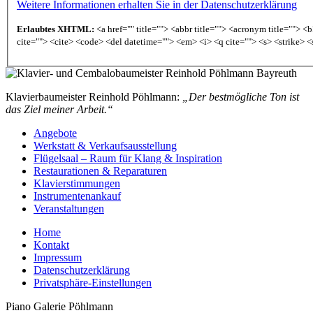
Weitere Informationen erhalten Sie in der Datenschutzerklärung
Erlaubtes XHTML:
<a href="" title=""> <abbr title=""> <acronym title=""> 
cite=""> <cite> <code> <del datetime=""> <em> <i> <q cite=""> <s> <strike> <
Klavierbaumeister Reinhold Pöhlmann:
„Der bestmögliche Ton ist
das Ziel meiner Arbeit.“
Angebote
Werkstatt & Verkaufsausstellung
Flügelsaal – Raum für Klang & Inspiration
Restaurationen & Reparaturen
Klavierstimmungen
Instrumentenankauf
Veranstaltungen
Home
Kontakt
Impressum
Datenschutzerklärung
Privatsphäre-Einstellungen
Piano Galerie Pöhlmann