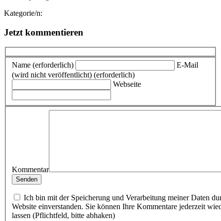
Kategorie/n:
Jetzt kommentieren
Name (erforderlich)
E-Mail
(wird nicht veröffentlicht) (erforderlich)
Webseite
Kommentar
Ich bin mit der Speicherung und Verarbeitung meiner Daten du
Website einverstanden. Sie können Ihre Kommentare jederzeit wie
lassen (Pflichtfeld, bitte abhaken)