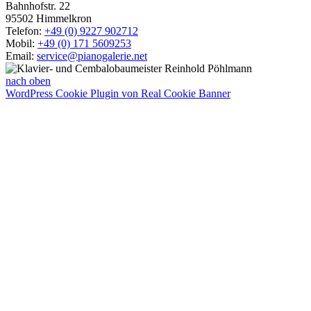
Bahnhofstr. 22
95502 Himmelkron
Telefon:
+49 (0) 9227 902712
Mobil:
+49 (0) 171 5609253
Email:
service@pianogalerie.net
nach oben
WordPress Cookie Plugin von Real Cookie Banner