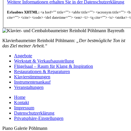
Weitere Informationen erhalten Sie in der Datenschutzerklärung
Erlaubtes XHTML:
<a href="" title=""> <abbr title=""> <acronym title=""> 
cite=""> <cite> <code> <del datetime=""> <em> <i> <q cite=""> <s> <strike> <
Klavierbaumeister Reinhold Pöhlmann:
„Der bestmögliche Ton ist
das Ziel meiner Arbeit.“
Angebote
Werkstatt & Verkaufsausstellung
Flügelsaal – Raum für Klang & Inspiration
Restaurationen & Reparaturen
Klavierstimmungen
Instrumentenankauf
Veranstaltungen
Home
Kontakt
Impressum
Datenschutzerklärung
Privatsphäre-Einstellungen
Piano Galerie Pöhlmann