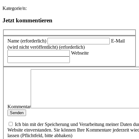
Kategorie/n:
Jetzt kommentieren
Name (erforderlich)
E-Mail
(wird nicht veröffentlicht) (erforderlich)
Webseite
Kommentar
Ich bin mit der Speicherung und Verarbeitung meiner Daten du
Website einverstanden. Sie können Ihre Kommentare jederzeit wie
lassen (Pflichtfeld, bitte abhaken)