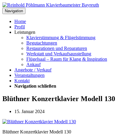
Navigation
Home
Profil
Leistungen
Klavierstimmung & Flügelstimmung
Begutachtungen
Restaurationen und Reparaturen
Werkstatt und Verkaufsausstellung
Flügelsaal – Raum für Klang & Inspiration
Ankauf
Angebote / Verkauf
Veranstaltungen
Kontakt
Navigation schließen
Blüthner Konzertklavier Modell 130
15. Januar 2024
Blüthner Konzertklavier Modell 130