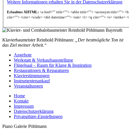
Weitere Informationen erhalten Sie in der Datenschutzerklärung
Erlaubtes XHTML:
<a href="" title=""> <abbr title=""> <acronym title=""> 
cite=""> <cite> <code> <del datetime=""> <em> <i> <q cite=""> <s> <strike> <
Klavierbaumeister Reinhold Pöhlmann:
„Der bestmögliche Ton ist
das Ziel meiner Arbeit.“
Angebote
Werkstatt & Verkaufsausstellung
Flügelsaal – Raum für Klang & Inspiration
Restaurationen & Reparaturen
Klavierstimmungen
Instrumentenankauf
Veranstaltungen
Home
Kontakt
Impressum
Datenschutzerklärung
Privatsphäre-Einstellungen
Piano Galerie Pöhlmann