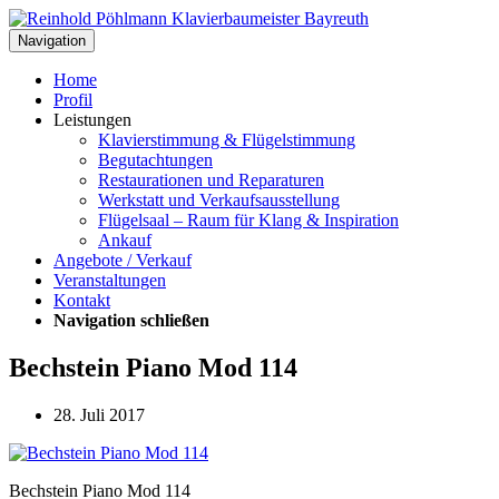
Navigation
Home
Profil
Leistungen
Klavierstimmung & Flügelstimmung
Begutachtungen
Restaurationen und Reparaturen
Werkstatt und Verkaufsausstellung
Flügelsaal – Raum für Klang & Inspiration
Ankauf
Angebote / Verkauf
Veranstaltungen
Kontakt
Navigation schließen
Bechstein Piano Mod 114
28. Juli 2017
Bechstein Piano Mod 114