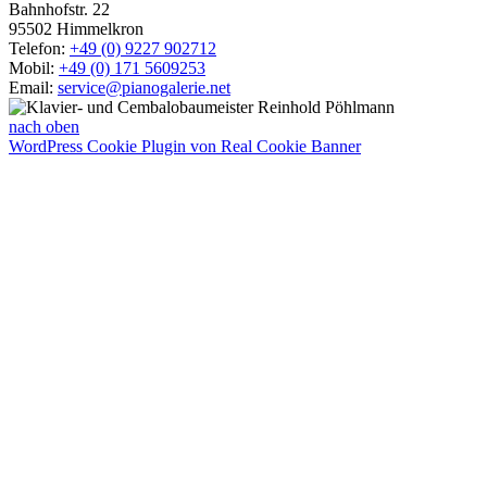
Bahnhofstr. 22
95502 Himmelkron
Telefon:
+49 (0) 9227 902712
Mobil:
+49 (0) 171 5609253
Email:
service@pianogalerie.net
nach oben
WordPress Cookie Plugin von Real Cookie Banner