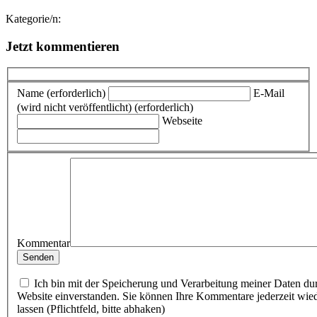
Kategorie/n:
Jetzt kommentieren
Name (erforderlich)
E-Mail
(wird nicht veröffentlicht) (erforderlich)
Webseite
Kommentar
Ich bin mit der Speicherung und Verarbeitung meiner Daten du
Website einverstanden. Sie können Ihre Kommentare jederzeit wie
lassen (Pflichtfeld, bitte abhaken)