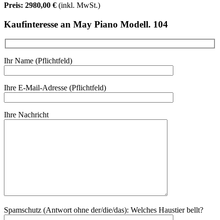
Preis: 2980,00 €
(inkl. MwSt.)
Kaufinteresse an May Piano Modell. 104
Ihr Name (Pflichtfeld)
Ihre E-Mail-Adresse (Pflichtfeld)
Ihre Nachricht
Spamschutz (Antwort ohne der/die/das):
Welches Haustier bellt?