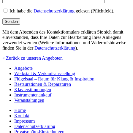
Ich habe die
Datenschutzerklärung
gelesen (Pflichtfeld).
Mit dem Absenden des Kontaktformulars erklären Sie sich damit
einverstanden, dass Ihre Daten zur Bearbeitung Ihres Anliegens
verwendet werden (Weitere Informationen und Widerrufshinweise
finden Sie in der
Datenschutzerklärung
).
« Zurück zu unseren Angeboten
Angebote
Werkstatt & Verkaufsausstellung
Flügelsaal – Raum für Klang & Inspiration
Restaurationen & Reparaturen
Klavierstimmungen
Instrumentenankauf
Veranstaltungen
Home
Kontakt
Impressum
Datenschutzerklärung
Privatsphäre-Einstellungen