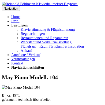
Navigation
Home
Profil
Leistungen
Klavierstimmung & Flügelstimmung
Begutachtungen
Restaurationen und Reparaturen
Werkstatt und Verkaufsausstellung
Flügelsaal – Raum für Klang & Inspiration
Ankauf
Angebote / Verkauf
Veranstaltungen
Kontakt
Navigation schließen
May Piano Modell. 104
Bj. ca. 1971
gebraucht, technisch überarbeitet