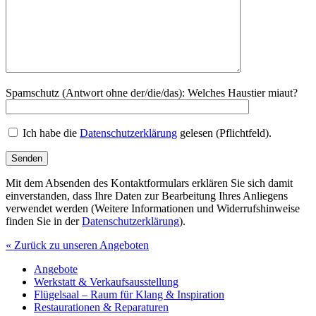
Spamschutz (Antwort ohne der/die/das):
Welches Haustier miaut?
Ich habe die
Datenschutzerklärung
gelesen (Pflichtfeld).
Mit dem Absenden des Kontaktformulars erklären Sie sich damit
einverstanden, dass Ihre Daten zur Bearbeitung Ihres Anliegens
verwendet werden (Weitere Informationen und Widerrufshinweise
finden Sie in der
Datenschutzerklärung
).
« Zurück zu unseren Angeboten
Angebote
Werkstatt & Verkaufsausstellung
Flügelsaal – Raum für Klang & Inspiration
Restaurationen & Reparaturen