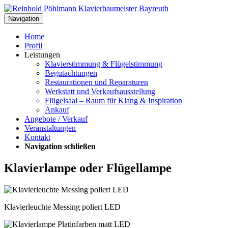
Navigation
Home
Profil
Leistungen
Klavierstimmung & Flügelstimmung
Begutachtungen
Restaurationen und Reparaturen
Werkstatt und Verkaufsausstellung
Flügelsaal – Raum für Klang & Inspiration
Ankauf
Angebote / Verkauf
Veranstaltungen
Kontakt
Navigation schließen
Klavierlampe oder Flügellampe
Klavierleuchte Messing poliert LED