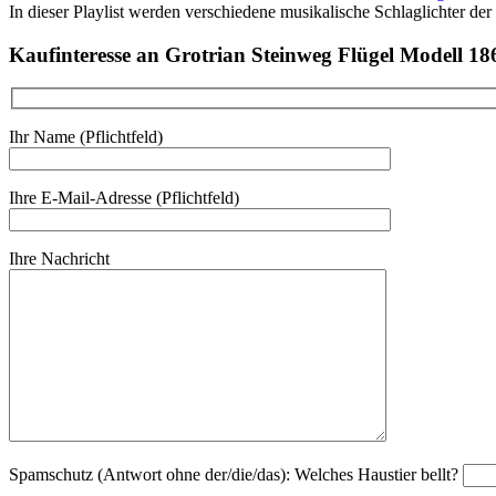
In dieser Playlist werden verschiedene musikalische Schlaglichter der
Kaufinteresse an Grotrian Steinweg Flügel Modell 18
Ihr Name (Pflichtfeld)
Ihre E-Mail-Adresse (Pflichtfeld)
Ihre Nachricht
Spamschutz (Antwort ohne der/die/das):
Welches Haustier bellt?