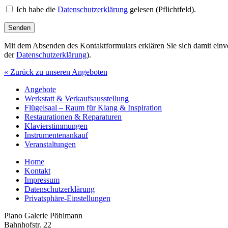
Ich habe die
Datenschutzerklärung
gelesen (Pflichtfeld).
Mit dem Absenden des Kontaktformulars erklären Sie sich damit einv
der
Datenschutzerklärung
).
« Zurück zu unseren Angeboten
Angebote
Werkstatt & Verkaufsausstellung
Flügelsaal – Raum für Klang & Inspiration
Restaurationen & Reparaturen
Klavierstimmungen
Instrumentenankauf
Veranstaltungen
Home
Kontakt
Impressum
Datenschutzerklärung
Privatsphäre-Einstellungen
Piano Galerie Pöhlmann
Bahnhofstr. 22