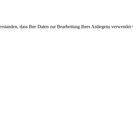
erstanden, dass Ihre Daten zur Bearbeitung Ihres Anliegens verwendet