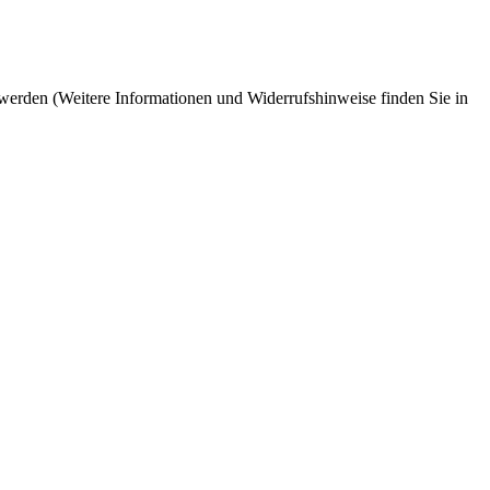
 werden (Weitere Informationen und Widerrufshinweise finden Sie in