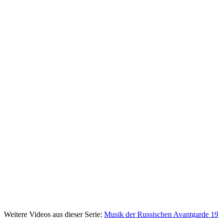
Weitere Videos aus dieser Serie:
Musik der Russischen Avantgarde 1