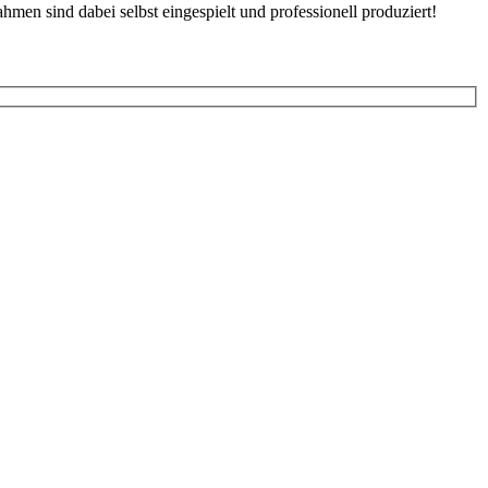
hmen sind dabei selbst eingespielt und professionell produziert!