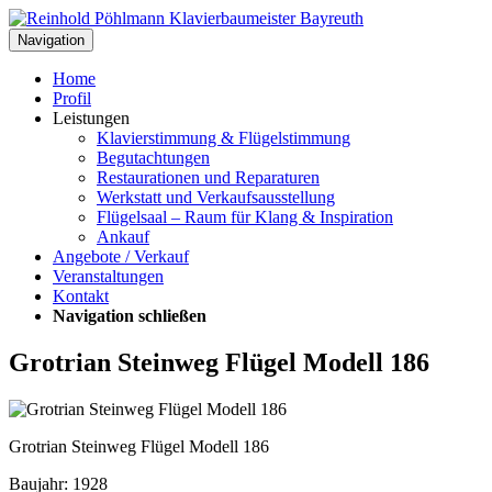
Navigation
Home
Profil
Leistungen
Klavierstimmung & Flügelstimmung
Begutachtungen
Restaurationen und Reparaturen
Werkstatt und Verkaufsausstellung
Flügelsaal – Raum für Klang & Inspiration
Ankauf
Angebote / Verkauf
Veranstaltungen
Kontakt
Navigation schließen
Grotrian Steinweg Flügel Modell 186
Grotrian Steinweg Flügel Modell 186
Baujahr: 1928