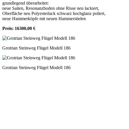
grundlegend überarbeitet:
neue Saiten, Resonanzboden ohne Risse neu lackiert,
Oberfläche neu Polyesterlack schwarz hochglanz poliert,
neue Hammerköpfe mit neuen Hammerstielen
Preis: 16300,00 €
Grotrian Steinweg Flügel Modell 186
Grotrian Steinweg Flügel Modell 186