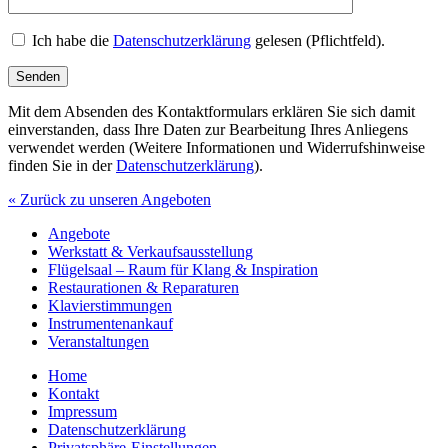
Ich habe die
Datenschutzerklärung
gelesen (Pflichtfeld).
Mit dem Absenden des Kontaktformulars erklären Sie sich damit
einverstanden, dass Ihre Daten zur Bearbeitung Ihres Anliegens
verwendet werden (Weitere Informationen und Widerrufshinweise
finden Sie in der
Datenschutzerklärung
).
« Zurück zu unseren Angeboten
Angebote
Werkstatt & Verkaufsausstellung
Flügelsaal – Raum für Klang & Inspiration
Restaurationen & Reparaturen
Klavierstimmungen
Instrumentenankauf
Veranstaltungen
Home
Kontakt
Impressum
Datenschutzerklärung
Privatsphäre-Einstellungen