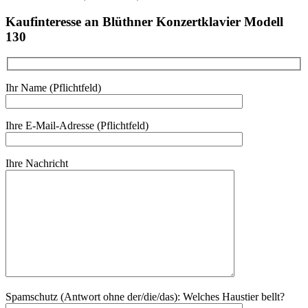
Kaufinteresse an Blüthner Konzertklavier Modell
130
Ihr Name (Pflichtfeld)
Ihre E-Mail-Adresse (Pflichtfeld)
Ihre Nachricht
Spamschutz (Antwort ohne der/die/das):
Welches Haustier bellt?